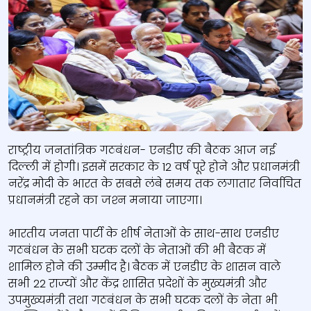
राष्ट्रीय जनतांत्रिक गठबंधन- एनडीए की बैठक आज नई
दिल्ली में होगी। इसमें सरकार के 12 वर्ष पूरे होने और प्रधानमंत्री
नरेंद्र मोदी के भारत के सबसे लंबे समय तक लगातार निर्वाचित
प्रधानमंत्री रहने का जश्‍न मनाया जाएगा।
भारतीय जनता पार्टी के शीर्ष नेताओं के साथ-साथ एनडीए
गठबंधन के सभी घटक दलों के नेताओं की भी बैठक में
शामिल होने की उम्मीद है। बैठक में एनडीए के शासन वाले
सभी 22 राज्यों और केंद्र शासित प्रदेशों के मुख्यमंत्री और
उपमुख्यमंत्री तथा गठबंधन के सभी घटक दलों के नेता भी