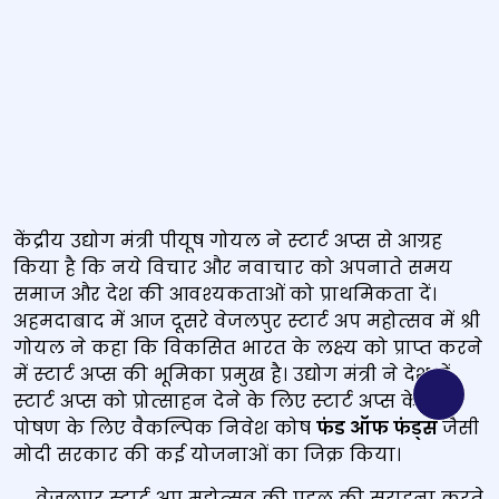
केंद्रीय उद्योग मंत्री पीयूष गोयल ने स्‍टार्ट अप्‍स से आग्रह
किया है कि नये विचार और नवाचार को अपनाते समय
समाज और देश की आवश्‍यकताओं को प्राथमिकता दें।
अहमदाबाद में आज दूसरे वेजलपुर स्‍टार्ट अप महोत्‍सव में श्री
गोयल ने कहा कि विकसित भारत के लक्ष्‍य को प्राप्‍त करने
में स्‍टार्ट अप्‍स की भूमिका प्रमुख है। उद्योग मंत्री ने देश में
स्‍टार्ट अप्स को प्रोत्‍साहन देने के लिए स्‍टार्ट अप्स के वित्त
पोषण के लिए वैकल्पिक निवेश कोष
फंड ऑफ फंड्स
जैसी
मोदी सरकार की कई योजनाओं का जिक्र किया।
वेजलपुर स्‍टार्ट अप महोत्‍सव की पहल की सराहना करते