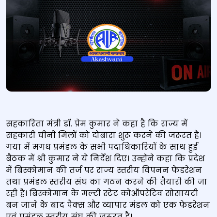
सहकारिता मंत्री डॉ. प्रेम कुमार ने कहा है कि राज्य में
सहकारी चीनी मिलों को दोबारा शुरू करने की जरूरत है।
गया में मगध प्रमंडल के सभी पदाधिकारियों के साथ हुई
बैठक में श्री कुमार ने ये निर्देश दिए। उन्होंने कहा कि प्रदेश
में बिस्कोमान की तर्ज पर राज्य स्तरीय विपनन फेडरेशन
तथा प्रमंडल स्तरीय संघ का गठन करने की तैयारी की जा
रही है। बिस्कोमान के मल्टी स्टेट कोऑपरेटिव सोसायटी
बन जाने केे बाद पैक्स और व्यापार मंडल को एक फेडरेशन
एवं प्रमंडल स्तरीय संघ की जरूरत है।