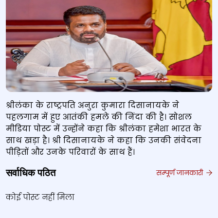
श्रीलंका के राष्ट्रपति अनुरा कुमारा दिसानायके ने
पहलगाम में हुए आतंकी हमले की निंदा की है। सोशल
मीडिया पोस्ट में उन्होंने कहा कि श्रीलंका हमेशा भारत के
साथ खड़ा है। श्री दिसानायके ने कहा कि उनकी संवेदना
पीड़ितों और उनके परिवारों के साथ हैं।
सर्वाधिक पठित
सम्पूर्ण जानकारी
कोई पोस्ट नहीं मिला