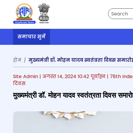
Search
समाचार सुनें
होम
मुख्यमंत्री डॉ. मोहन यादव स्वतंत्रता दिवस समारोह
Site Admin |
अगस्त 14, 2024 10:42 पूर्वाह्न
| 78th In
दिवस
मुख्यमंत्री डॉ. मोहन यादव स्वतंत्रता दिवस समारोह 