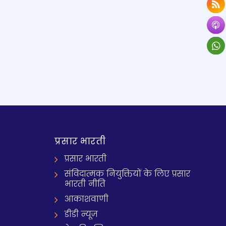
प्रसार भारती
प्रसार भारती
संविदात्मक नियुक्तियों के लिए प्रसार
भारती नीति
आकाशवाणी
डीडी न्यूज़