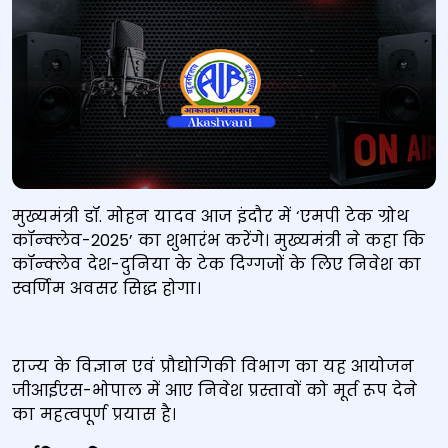
मुख्यमंत्री डॉ. मोहन यादव आज इंदौर में ‘एमपी टेक ग्रोथ
कॉन्क्लेव-2025’ का शुभारंभ करेंगे। मुख्यमंत्री ने कहा कि
कॉन्क्लेव देश-दुनिया के टेक दिग्गजों के लिए निवेश का
स्वर्णिम अवसर सिद्ध होगा।
राज्य के विज्ञान एवं प्रौद्योगिकी विभाग का यह आयोजन
जीआईएस-भोपाल में आए निवेश प्रस्तावों को मूर्त रूप देने
का महत्वपूर्ण प्रयास है।