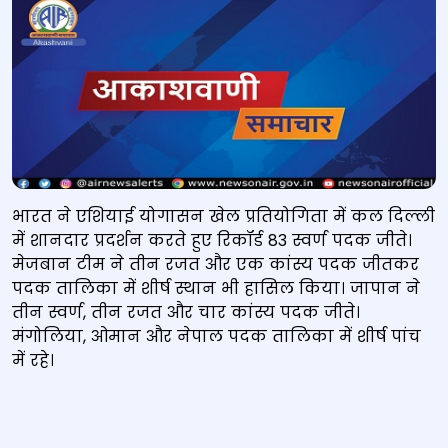
भारत ने एशियाई योगासन खेल प्रतियोगिता में कल दिल्ली
में शानदार प्रदर्शन करते हुए रिकॉर्ड 83 स्वर्ण पदक जीते।
मेजबान टीम ने तीन रजत और एक कांस्य पदक जीतकर
पदक तालिका में शीर्ष स्थान भी हासिल किया। जापान ने
तीन स्वर्ण, तीन रजत और चार कांस्य पदक जीते।
मंगोलिया, ओमान और नेपाल पदक तालिका में शीर्ष पांच
में रहे।