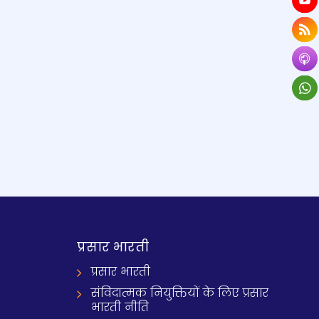
प्रसार भारती
प्रसार भारती
संविदात्मक नियुक्तियों के लिए प्रसार
भारती नीति