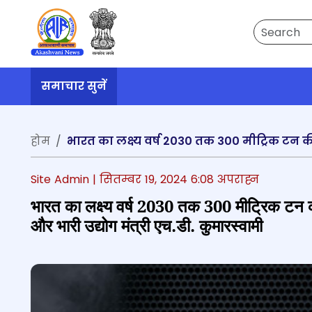
Search
समाचार सुनें
होम
Site Admin |
सितम्बर 19, 2024 6:08 अपराह्न
भारत का लक्ष्य वर्ष 2030 तक 300 मीट्रिक टन की
और भारी उद्योग मंत्री एच.डी. कुमारस्वामी