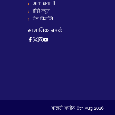
आकाशवाणी
डीडी न्यूज़
प्रेस विज्ञप्ति
सामाजिक संपर्क
आखरी अपडेट:
8th Aug 2026