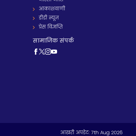
आकाशवाणी
डीडी न्यूज़
प्रेस विज्ञप्ति
सामाजिक संपर्क
आखरी अपडेट:
7th Aug 2026