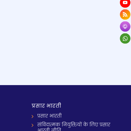
प्रसार भारती
प्रसार भारती
संविदात्मक नियुक्तियों के लिए प्रसार
भारती नीति