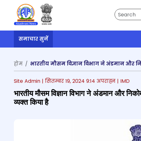
Search
समाचार सुनें
होम
Site Admin |
सितम्बर 19, 2024 9:14 अपराह्न
| IMD
भारतीय मौसम विज्ञान विभाग ने अंडमान और निकोबा
व्‍यक्‍त किया है