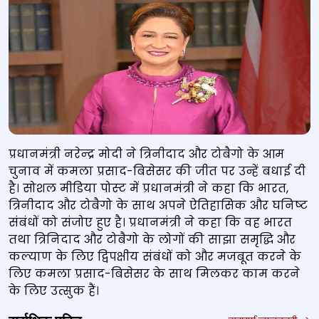
प्रधानमंत्री नरेन्‍द्र मोदी ने त्रिनीदाद और टोबैगो के आम
चुनाव में कमला प्रसाद-बिसेसर की जीत पर उन्हें बधाई दी
है। सोशल मीडिया पोस्‍ट में प्रधानमंत्री ने कहा कि भारत,
त्रिनीदाद और टोबैगो के साथ अपने ऐतिहासिक और घनिष्‍ट
संबंधों को संजोए हुए है। प्रधानमंत्री ने कहा कि वह भारत
तथा त्रिनिदाद और टोबैगो के लोगों की साझा समृद्धि और
कल्याण के लिए द्विपक्षीय संबंधों को और मजबूत करने के
लिए कमला प्रसाद-बिसेसर के साथ मिलकर काम करने
के लिए उत्सुक हैं।