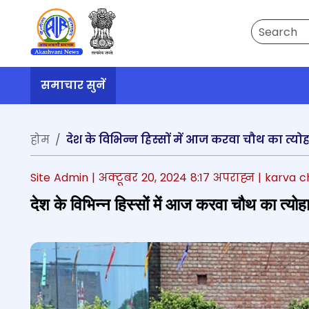
Search
समाचार सुनें
होम
देश के विभिन्न हिस्सों में आज करवा चौथ का त्यो
Site Admin |
अक्टूबर 20, 2024 8:17 अपराह्न
| karva 
देश के विभिन्न हिस्सों में आज करवा चौथ का त्योह