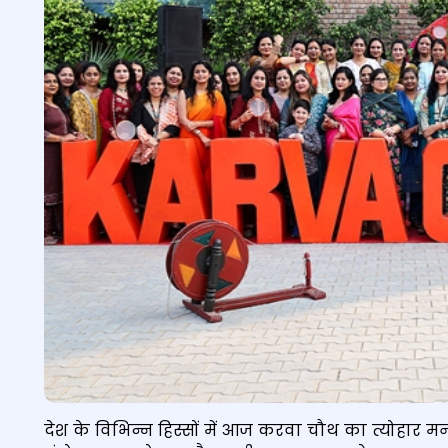
देश के विभिन्न हिस्सों में आज करवा चौथ का त्योहार म