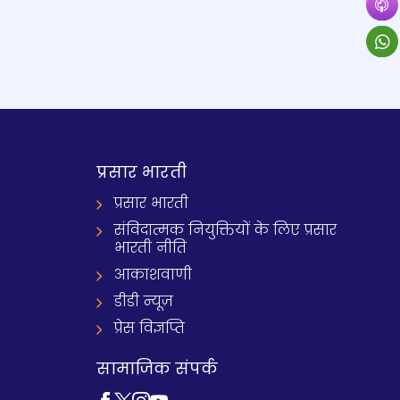
प्रसार भारती
प्रसार भारती
संविदात्मक नियुक्तियों के लिए प्रसार
भारती नीति
आकाशवाणी
डीडी न्यूज़
प्रेस विज्ञप्ति
सामाजिक संपर्क