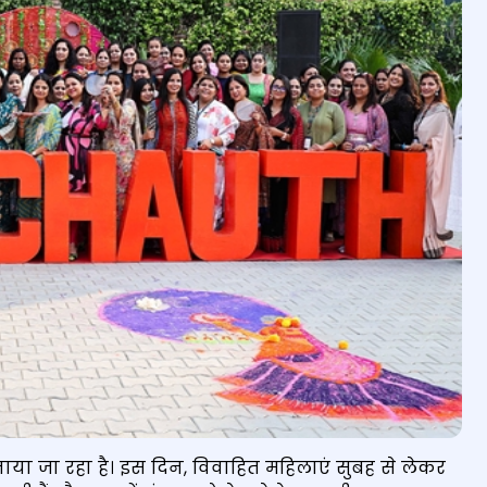
नाया जा रहा है। इस दिन, विवाहित महिलाएं सुबह से लेकर