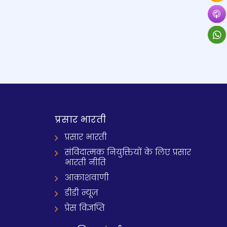
प्रसार भारती
प्रसार भारती
संविदात्मक नियुक्तियों के लिए प्रसार
भारती नीति
आकाशवाणी
डीडी न्यूज़
प्रेस विज्ञप्ति