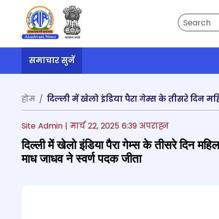
Search
समाचार सुनें
होम
Site Admin |
मार्च 22, 2025 6:39 अपराह्न
दिल्‍ली में खेलो इंडिया पैरा गेम्स के तीसरे दिन म
माध जाधव ने स्वर्ण पदक जीता