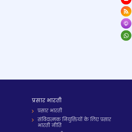
प्रसार भारती
प्रसार भारती
संविदात्मक नियुक्तियों के लिए प्रसार
भारती नीति