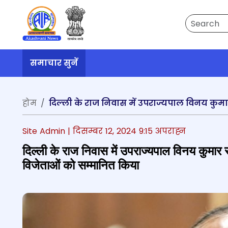
Search
समाचार सुनें
होम
Site Admin |
दिसम्बर 12, 2024 9:15 अपराह्न
दिल्ली के राज निवास में उपराज्यपाल विनय कुमार
विजेताओं को सम्मानित किया