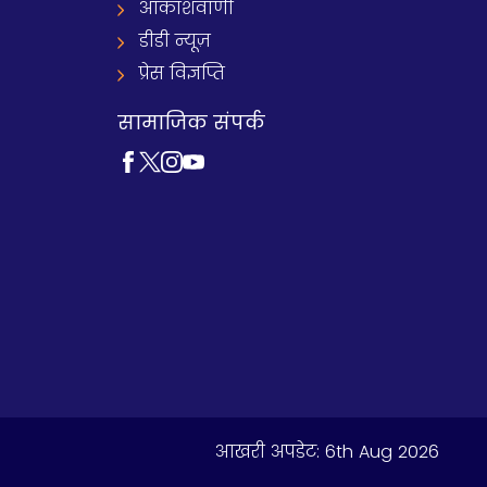
आकाशवाणी
डीडी न्यूज़
प्रेस विज्ञप्ति
सामाजिक संपर्क
आखरी अपडेट:
6th Aug 2026