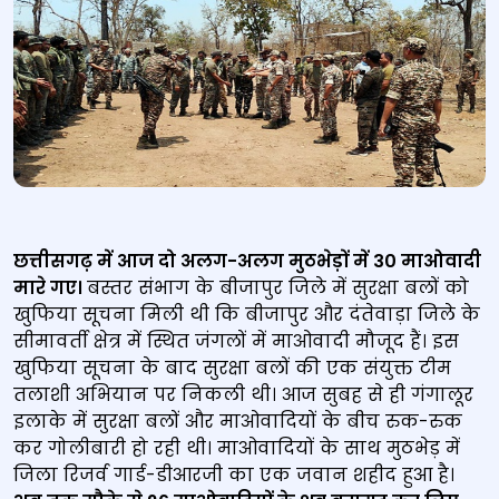
छत्तीसगढ़ में आज दो अलग-अलग मुठभेड़ों में 30 माओवादी
मारे गए।
बस्तर संभाग के बीजापुर जिले में सुरक्षा बलों को
खुफिया सूचना मिली थी कि बीजापुर और दंतेवाड़ा जिले के
सीमावर्ती क्षेत्र में स्थित जंगलों में माओवादी मौजूद हैं। इस
खुफिया सूचना के बाद सुरक्षा बलों की एक संयुक्त टीम
तलाशी अभियान पर निकली थी। आज सुबह से ही गंगालूर
इलाके में सुरक्षा बलों और माओवादियों के बीच रुक-रुक
कर गोलीबारी हो रही थी। माओवादियों के साथ मुठभेड़ में
जिला रिजर्व गार्ड-डीआरजी का एक जवान शहीद हुआ है।