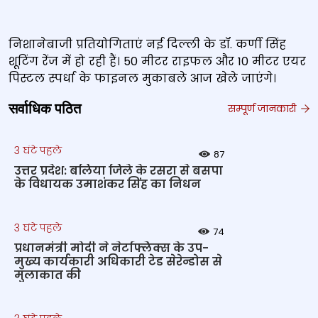
निशानेबाजी प्रतियोगिताएं नई दिल्ली के डॉ. कर्णी सिंह
शूटिंग रेंज में हो रही हैं। 50 मीटर राइफल और 10 मीटर एयर
पिस्टल स्पर्धा के फाइनल मुकाबले आज खेले जाएंगे।
सर्वाधिक पठित
सम्पूर्ण जानकारी
3 घंटे पहले
87
उत्तर प्रदेश: बलिया जिले के रसरा से बसपा
के विधायक उमाशंकर सिंह का निधन
3 घंटे पहले
74
प्रधानमंत्री मोदी ने नेटफ्लिक्स के उप-
मुख्य कार्यकारी अधिकारी टेड सेरेन्डोस से
मुलाकात की