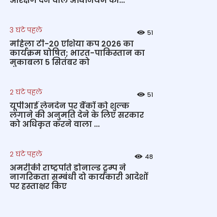
आरक्षण देने वाले अधिनियम की...
3 घंटे पहले
51
महिला टी-20 एशिया कप 2026 का
कार्यक्रम घोषित; भारत-पाकिस्तान का
मुकाबला 5 सितंबर को
2 घंटे पहले
51
यूपीआई लेनदेन पर बैंकों को शुल्क
लगाने की अनुमति देने के लिए सरकार
को अधिकृत करने वाला ...
2 घंटे पहले
48
अमरीकी राष्ट्रपति डोनाल्ड ट्रम्प ने
नागरिकता सम्बंधी दो कार्यकारी आदेशों
पर हस्ताक्षर किए