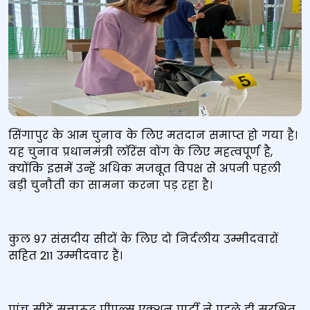
सिंगापुर के आम चुनाव के लिए मतदान समाप्त हो गया है।
यह चुनाव प्रधानमंत्री लॉरेंस वोंग के लिए महत्वपूर्ण है,
क्योंकि इसमें उन्हें अधिक मजबूत विपक्ष से अपनी पहली
बड़ी चुनौती का सामना करना पड़ रहा है।
कुल 97 संसदीय सीटों के लिए दो निर्दलीय उम्मीदवारों
सहित 211 उम्मीदवार हैं।
पांच सीटें सत्तारूढ़ पीपुल्स एक्शन पार्टी ने पहले ही सुरक्षित