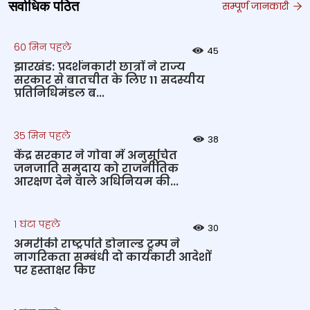
सर्वाधिक पठित
सम्पूर्ण जानकारी
60 मिन पहले
45
झारखंड: प्रदर्शनकारी छात्रों ने राज्य
सरकार से बातचीत के लिए 11 सदस्यीय
प्रतिनिधिमंडल ब...
35 मिन पहले
38
केंद्र सरकार ने गोवा में अनुसूचित
जनजाति समुदाय को राजनीतिक
आरक्षण देने वाले अधिनियम की...
1 घंटा पहले
30
अमरीकी राष्ट्रपति डोनाल्ड ट्रम्प ने
नागरिकता सम्बंधी दो कार्यकारी आदेशों
पर हस्ताक्षर किए