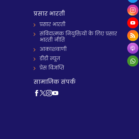
प्रसार भारती
प्रसार भारती
संविदात्मक नियुक्तियों के लिए प्रसार
भारती नीति
आकाशवाणी
डीडी न्यूज़
प्रेस विज्ञप्ति
सामाजिक संपर्क