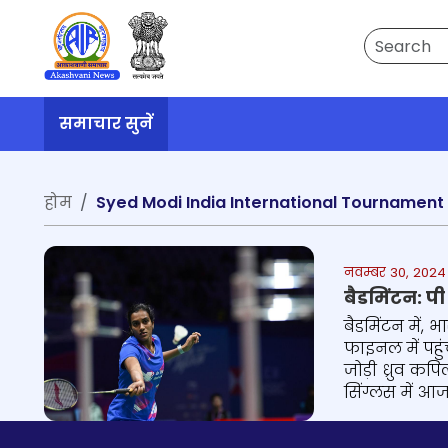
Search
समाचार सुनें
होम
Syed Modi India International Tournament
नवम्बर 30, 2024 
बैडमिंटन: पी
बैडमिंटन में, 
फाइनल में पहुं
जोड़ी ध्रुव कप
सिंग्लस में आ