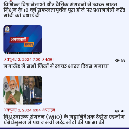
विभिन्न विश्व नेताओं और वैश्विक संगठनों ने स्वच्छ भारत
मिशन के 10 वर्ष सफलतापूर्वक पूरा होने पर प्रधानमंत्री नरेंद्र
मोदी को बधाई दी
अक्टूबर 2, 2024 7:00 अपराह्न
59
नगालैंड ने सभी जिलों में स्‍वच्‍छ भारत दिवस मनाया
अक्टूबर 2, 2024 6:04 अपराह्न
43
विश्व स्वास्थ्य संगठन (WHO) के महानिदेशक टेड्रोस एडनोम
घेब्रेयेसुसन ने प्रधानमंत्री नरेंद्र मोदी की प्रशंसा की