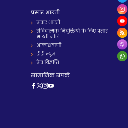
प्रसार भारती
प्रसार भारती
संविदात्मक नियुक्तियों के लिए प्रसार
भारती नीति
आकाशवाणी
डीडी न्यूज़
प्रेस विज्ञप्ति
सामाजिक संपर्क