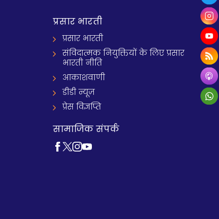
प्रसार भारती
प्रसार भारती
संविदात्मक नियुक्तियों के लिए प्रसार
भारती नीति
आकाशवाणी
डीडी न्यूज़
प्रेस विज्ञप्ति
सामाजिक संपर्क