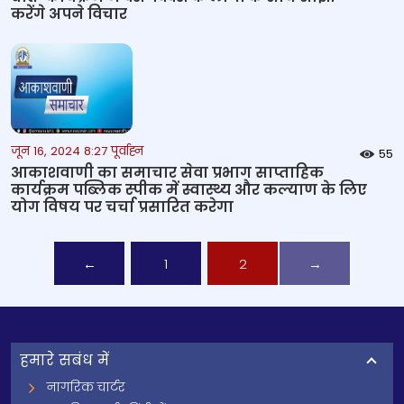
करेंगे अपने विचार
जून 16, 2024 8:27 पूर्वाह्न
55
आकाशवाणी का समाचार सेवा प्रभाग साप्ताहिक
कार्यक्रम पब्लिक स्‍पीक में स्वास्थ्य और कल्याण के लिए
योग विषय पर चर्चा प्रसारित करेगा
←
1
2
→
हमारे सबंध में
नागरिक चार्टर