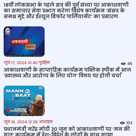
18वीं लोकसभा के पहले सत्र की पूर्व संध्‍या पर आकाशवाणी
का समाचार सेवा प्रभाग करेगा विशेष कार्यक्रम ‘संसद के
समक्ष मुद्दे और ईश्‍यूज बिफोर पार्लियामेंट’ का प्रसारण
जून 17, 2024 10:40 पूर्वाह्न
45
आकाशवाणी के साप्ताहिक कार्यक्रम पब्लिक स्‍पीक में आज
‘स्वास्थ्य और आरोग्य के लिए योग’ विषय पर होगी चर्चा
जून 16, 2024 12:39 अपराह्न
103
प्रधानमंत्री नरेंद्र मोदी 30 जून को आकाशवाणी पर ‘मन की
बात’ कार्यक्रम में देश-विदेश के लोगों के साथ साझा