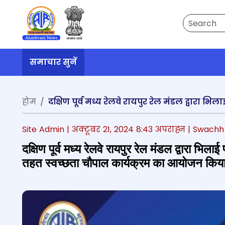
Search
समाचार सुनें
होम
Site Admin |
अक्टूबर 21, 2024 8:43 अपराह्न
| Swachh
दक्षिण पूर्व मध्य रेलवे रायपुर रेल मंडल द्वारा भिल
तहत स्वच्छता चौपाल कार्यक्रम का आयोजन किय