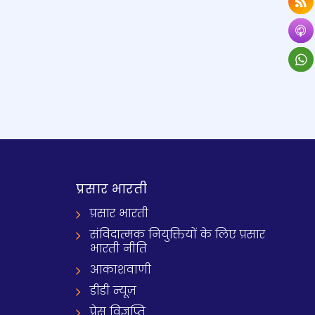
प्रसार भारती
प्रसार भारती
संविदात्मक नियुक्तियों के लिए प्रसार
भारती नीति
आकाशवाणी
डीडी न्यूज़
प्रेस विज्ञप्ति