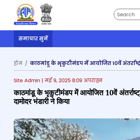
Search
समाचार सुनें
होम
Site Admin |
मई 9, 2025 8:09 अपराह्न
काठमांडू के भृकुटीमंडप में आयोजित 10वें अंतर्राष्ट
दामोदर भंडारी ने किया