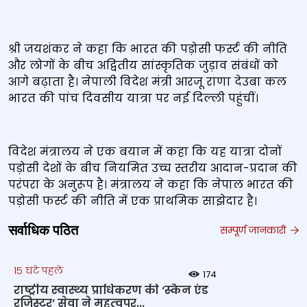
श्री जयशंकर ने कहा कि भारत की पड़ोसी फर्स्ट की नीति
और लोगों के बीच अद्वितीय सांस्कृतिक जुड़ाव संबंधों को
आगे बढ़ाता है। नेपाली विदेश मंत्री आरजू राणा देउबा कल
भारत की पांच दिवसीय यात्रा पर नई दिल्ली पहुंचीं।
विदेश मंत्रालय ने एक बयान में कहा कि यह यात्रा दोनों
पड़ोसी देशों के बीच नियमित उच्च स्तरीय आदान-प्रदान की
परंपरा के अनुरूप है। मंत्रालय ने कहा कि नेपाल भारत की
पड़ोसी फर्स्ट की नीति में एक प्राथमिक साझेदार है।
सर्वाधिक पठित
सम्पूर्ण जानकारी
15 घंटे पहले
174
राष्‍ट्रीय स्‍वास्‍थ्‍य प्राधिकरण की ‘स्कैन एंड
रजिस्टर’ सेवा ने महत्‍वपूर्...