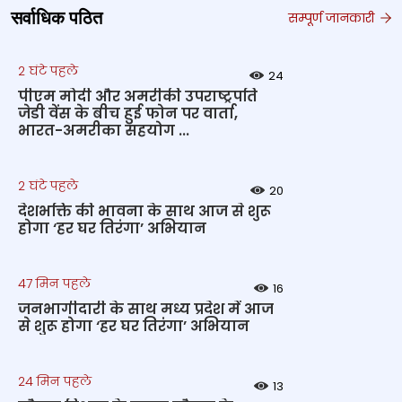
सर्वाधिक पठित
सम्पूर्ण जानकारी
2 घंटे पहले
24
पीएम मोदी और अमरीकी उपराष्ट्रपति
जेडी वेंस के बीच हुई फोन पर वार्ता,
भारत-अमरीका सहयोग ...
2 घंटे पहले
20
देशभक्ति की भावना के साथ आज से शुरू
होगा ‘हर घर तिरंगा’ अभियान
47 मिन पहले
16
जनभागीदारी के साथ मध्य प्रदेश में आज
से शुरू होगा ‘हर घर तिरंगा’ अभियान
24 मिन पहले
13