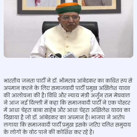
Arjun ram meghwal
भारतीय जनता पार्टी ने डॉ. भीमराव आंबेडकर का कथित रूप से
अपमान करने के लिए समाजवादी पार्टी प्रमुख अखिलेश यादव
की आलोचना की है। विधि और न्‍याय मंत्री अर्जुन राम मेघवाल
ने आज नई दिल्‍ली में कहा कि समाजवादी पार्टी ने एक पोस्‍टर
में आधा चेहरा बाबा साहेब और आधा चेहरा अखिलेश यादव का
दिखाया है जो डॉ. आंबेडकर का अपमान है। भाजपा ने आरोप
लगाया कि समाजवादी पार्टी प्रमुख इसके जरिए दलित समुदाय
के लोगों के वोट पाने की कोशिश कर रहे है।