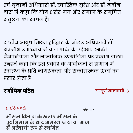
एवं यूनानी अधिकारी डॉ. स्वास्तिक सुरेश और डॉ. नवीन
दास ने कहा कि योग शरीर, मन और समाज के समुचित
संतुलन का साधन है।
राष्ट्रीय आयुष मिशन हरिद्वार के नोडल अधिकारी डॉ.
अवनीश उपाध्याय ने योग पार्क के उद्देश्यों, इसकी
वैज्ञानिकता और सामाजिक उपयोगिता पर प्रकाश डाला।
उन्होंने कहा कि इस प्रकार के आयोजनों से समाज में
स्वास्थ्य के प्रति जागरूकता और सकारात्मक ऊर्जा का
प्रसार होता है।
सर्वाधिक पठित
सम्पूर्ण जानकारी
5 घंटे पहले
117
मौसम विभाग के खराब मौसम के
पूर्वानुमान के बाद अमरनाथ यात्रा आज
से अस्थायी रूप से स्थगित