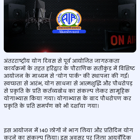
अंतरराष्ट्रीय योग दिवस से पूर्व आयोजित जागरूकता
कार्यक्रमों के तहत हरिद्वार के पौराणिक सतीकुंड में विशिष्ट
आयोजन के माध्यम से “योग पार्क” की स्थापना की गई।
स्वच्छता से आरंभ, योग साधना से आत्मशुद्धि और पौधरोपड़
से प्रकृति के प्रति कर्तव्यबोध का संकल्प लेकर सामूहिक
योगाभ्यास किया गया। योगाभ्यास के बाद पौधरोपण कर
प्रकृति के प्रति समर्पण को भी दर्शाया गया।
इस आयोजन में 140 लोगों ने भाग लिया और प्रतिदिन योग
करने का संकल्प लिया। इस अवसर पर जिला आयुर्वेदिक