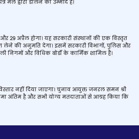
मेल द्वारा डालने की उम्मीद है।
 और 29 अप्रैल होगा। यह सरकारी संस्थानों की एक विस्तृत
ं भाग लेने की अनुमति देगा। इसमें सरकारी विभागों, पुलिस और
वाली निगमों और विधिक बोर्डों के कार्मिक शामिल हैं।
विस्तार नहीं दिया जाएगा। चुनाव आयुक्त जनरल समन श्री
 अंतिम है और सभी योग्य मतदाताओं से आग्रह किया कि