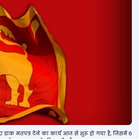
ए डाक मतपत्र देने का कार्य आज से शुरू हो गया है, जिसमें 6