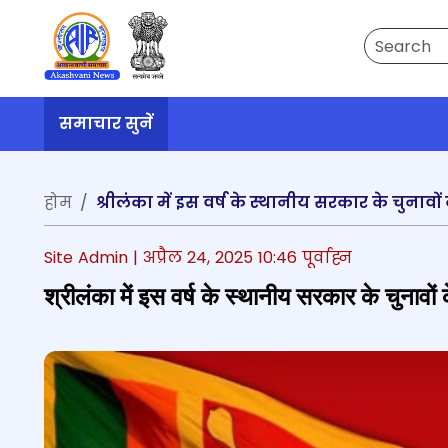
Search
समाचार सुनें
होम
श्रीलंका में इस वर्ष के स्थानीय सरकार के चुनावों
Site Admin |
अप्रैल 24, 2025 10:46 पूर्वाह्न
श्रीलंका में इस वर्ष के स्थानीय सरकार के चुनावो