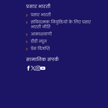
प्रसार भारती
प्रसार भारती
संविदात्मक नियुक्तियों के लिए प्रसार
भारती नीति
आकाशवाणी
डीडी न्यूज़
प्रेस विज्ञप्ति
सामाजिक संपर्क