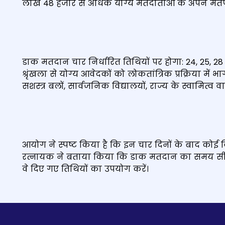
लाख 48 हजार से अधिक योग्य मतदाताओं के अपने मतपत्र 
डाक मतदान चार निर्धारित तिथियों पर होगा: 24, 25, 28
श्रृंखला से योग्य आवेदकों को लोकतांत्रिक प्रक्रिया मे
सशस्त्र बलों, सार्वजनिक विद्यालयों, राज्य के स्वामित्व 
आयोग ने स्पष्ट किया है कि इन चार दिनों के बाद कोई 
रत्नायक ने बताया किया कि डाक मतदान का समय सीमा
वे दिए गए तिथियों का उपयोग करें।