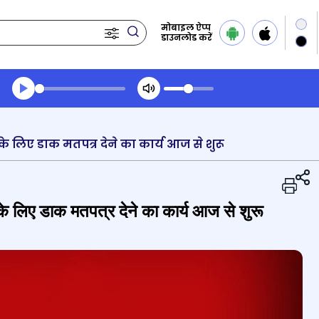
मोबाइल ऐप्प
डाउनलोड करें
Transcript summary
प्ले ऑडियो
 के लिए डाक मतपत्र देने का कार्य आज से शुरू
ं के लिए डाक मतपत्र देने का कार्य आज से शुरू