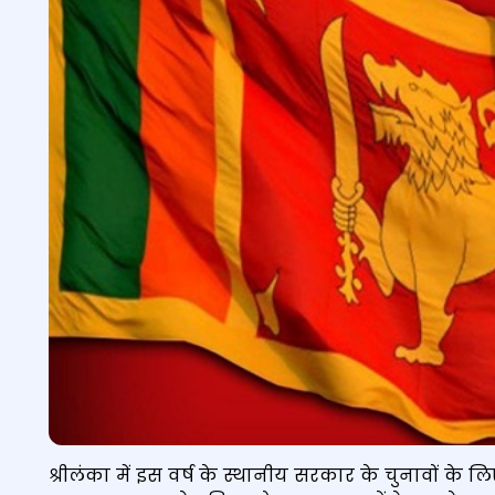
Flag of Sri Lanka.
श्रीलंका में इस वर्ष के स्थानीय सरकार के चुनावों के लि