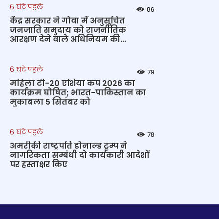
6 घंटे पहले
86
केंद्र सरकार ने गोवा में अनुसूचित
जनजाति समुदाय को राजनीतिक
आरक्षण देने वाले अधिनियम की...
6 घंटे पहले
79
महिला टी-20 एशिया कप 2026 का
कार्यक्रम घोषित; भारत-पाकिस्तान का
मुकाबला 5 सितंबर को
6 घंटे पहले
78
अमरीकी राष्ट्रपति डोनाल्ड ट्रम्प ने
नागरिकता सम्बंधी दो कार्यकारी आदेशों
पर हस्ताक्षर किए