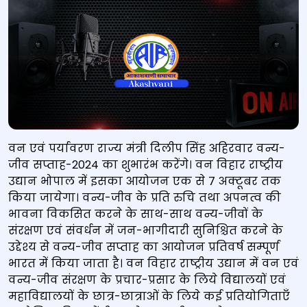
वन एवं पर्यावरण राज्य मंत्री दिलीप सिंह अहिरवार वन्य-
जीव सप्ताह-2024 का शुभारंभ करेंगे। वन विहार राष्ट्रीय
उद्यान भोपाल में इसका आयोजन एक से 7 अक्टूबर तक
किया जायेगा। वन्य-जीव के प्रति रुचि तथा अपनत्व की
भावना विकसित करने के साथ-साथ वन्य-जीवों के
संरक्षण एवं संवर्धन में जन-भागीदारी सुनिश्चित करने के
उद्देश्य से वन्य-जीव सप्ताह का आयोजन प्रतिवर्ष सम्पूर्ण
भारत में किया जाता है। वन विहार राष्ट्रीय उद्यान में वन एवं
वन्य-जीव संरक्षण के प्रचार-प्रसार के लिये विद्यालयों एवं
महाविद्यालयों के छात्र-छात्राओं के लिये कई प्रतियोगिताएँ