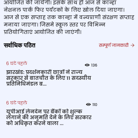
आयोजित की जायेंगी। इसके साथ ही आज से कान्हा
नेशनल पार्क फिर पर्यटकों के लिए खोल दिया जाएगा।
आज से एक सप्ताह तक कान्हा में वन्यप्राणी संरक्षण सप्ताह
मनाया जाएगा। जिसमे स्कूल स्तर पर विभिन्न
प्रतियोगिताएं आयोजित की जाएंगी।
सर्वाधिक पठित
सम्पूर्ण जानकारी
6 घंटे पहले
136
झारखंड: प्रदर्शनकारी छात्रों ने राज्य
सरकार से बातचीत के लिए 11 सदस्यीय
प्रतिनिधिमंडल ब...
6 घंटे पहले
110
यूपीआई लेनदेन पर बैंकों को शुल्क
लगाने की अनुमति देने के लिए सरकार
को अधिकृत करने वाला ...