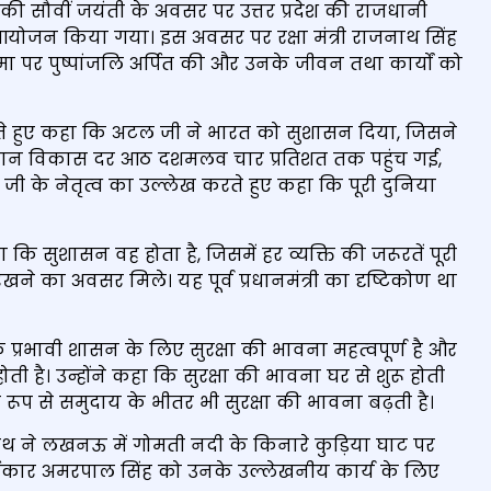
यी की सौवीं जयंती के अवसर पर उत्तर प्रदेश की राजधानी
जन किया गया। इस अवसर पर रक्षा मंत्री राजनाथ सिंह
िमा पर पुष्पांजलि अर्पित की और उनके जीवन तथा कार्यों को
करते हुए कहा कि अटल जी ने भारत को सुशासन दिया, जिसने
ौरान विकास दर आठ दशमलव चार प्रतिशत तक पहुंच गई,
ल जी के नेतृत्व का उल्लेख करते हुए कहा कि पूरी दुनिया
 कि सुशासन वह होता है, जिसमें हर व्यक्ति की जरूरतें पूरी
े का अवसर मिले। यह पूर्व प्रधानमंत्री का दृष्टिकोण था
्रभावी शासन के लिए सुरक्षा की भावना महत्वपूर्ण है और
ै। उन्होंने कहा कि सुरक्षा की भावना घर से शुरू होती
त रूप से समुदाय के भीतर भी सुरक्षा की भावना बढ़ती है।
यनाथ ने लखनऊ में गोमती नदी के किनारे कुड़िया घाट पर
्तिकार अमरपाल सिंह को उनके उल्लेखनीय कार्य के लिए