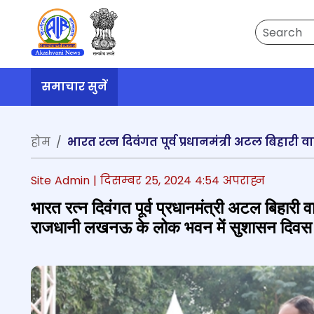
Search
समाचार सुनें
होम
Site Admin |
दिसम्बर 25, 2024 4:54 अपराह्न
भारत रत्न दिवंगत पूर्व प्रधानमंत्री अटल बिहारी 
राजधानी लखनऊ के लोक भवन में सुशासन दिवस