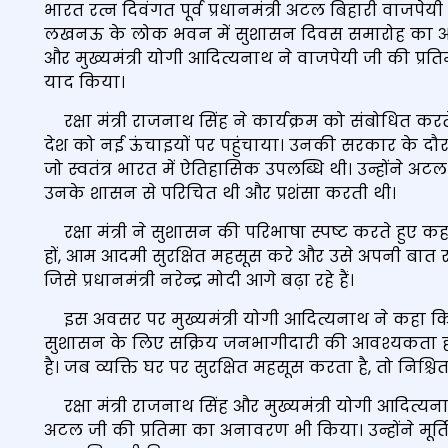
भारत रत्न दिवंगत पूर्व प्रधानमंत्री अटल बिहारी वाजपे
लखनऊ के लोक भवन में सुशासन दिवस समारोह का आयो
और मुख्यमंत्री योगी आदित्यनाथ ने वाजपेयी जी की प्रत
याद किया।
रक्षा मंत्री राजनाथ सिंह ने कार्यक्रम को संबोधित 
देश को नई ऊंचाइयों पर पहुंचाया। उनकी सरकार के द
जो स्वतंत्र भारत में ऐतिहासिक उपलब्धि थी। उन्होंने अट
उनके शासन से परिचित थी और प्रशंसा करती थी।
रक्षा मंत्री ने सुशासन की परिभाषा स्पष्ट करते हुए कहा
हों, आम आदमी सुरक्षित महसूस करे और उसे अपनी बात रखन
जिसे प्रधानमंत्री नरेन्द्र मोदी आगे बढ़ा रहे हैं।
इस अवसर पर मुख्यमंत्री योगी आदित्यनाथ ने कहा कि प
सुशासन के लिए सक्रिय जनभागीदारी की आवश्यकता होती ह
है। जब व्यक्ति घर पर सुरक्षित महसूस करता है, तो निश्चि
रक्षा मंत्री राजनाथ सिंह और मुख्यमंत्री योगी आदित्
अटल जी की प्रतिमा का अनावरण भी किया। उन्होंने मूर