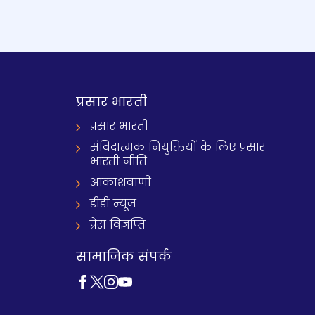
प्रसार भारती
प्रसार भारती
संविदात्मक नियुक्तियों के लिए प्रसार
भारती नीति
आकाशवाणी
डीडी न्यूज़
प्रेस विज्ञप्ति
सामाजिक संपर्क