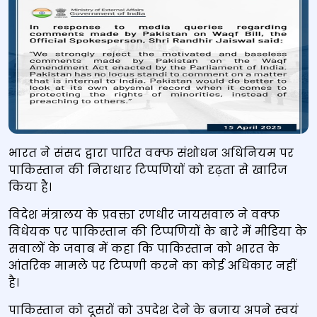
भारत ने संसद द्वारा पारित वक्फ संशोधन अधिनियम पर
पाकिस्तान की निराधार टिप्पणियों को दृढ़ता से खारिज
किया है।
विदेश मंत्रालय के प्रवक्ता रणधीर जायसवाल ने वक्फ
विधेयक पर पाकिस्तान की टिप्पणियों के बारे में मीडिया के
सवालों के जवाब में कहा कि पाकिस्तान को भारत के
आंतरिक मामले पर टिप्पणी करने का कोई अधिकार नहीं
है।
पाकिस्तान को दूसरों को उपदेश देने के बजाय अपने स्‍वयं