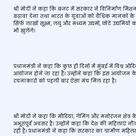
श्री मोदी ने कहा कि बजट में सरकार ने विनिर्माण मिश
बढ़ावा देना तथा भारत के युवाओं को वैश्विक मानकों के
सिर्फ लाखों सूक्ष्म, लघु और मध्यम उद्यमों, छोटे उद्यमि
भी खुलेंगे।
प्रधानमंत्री ने कहा कि कुछ ही दिनों में मुंबई में वि
आयोजन होने जा रहा है। उन्होंने कहा कि इस आयोजन के केंद्
रचनाकारों को पहली बार ऐसा मंच मिल रहा है।
श्री मोदी ने कहा कि मीडिया, गेमिंग और मनोरंजन क्षेत्र
अभूतपूर्व अवसर है। उन्होंने कहा कि देश की महिलाएं नौकरश
रही हैं। प्रधानमंत्री ने कहा कि सरकार का ग्रामीण महिल