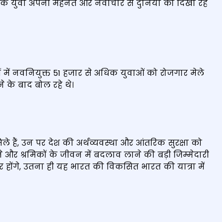
श के युवा अपनी मेहनत और नवाचार से दुनिया को दिखा रहे
ों में नवनियुक्त 51 हजार से अधिक युवाओं को रोजगार मेले
ने के बाद बोल रहे थे।
ले हैं, उन पर देश की अर्थव्यवस्था और आंतरिक सुरक्षा को
र श्रमिकों के जीवन में बदलाव लाने की बड़ी जिम्मेदारी
ार होंगे, उतना ही यह भारत की विकसित भारत की यात्रा में