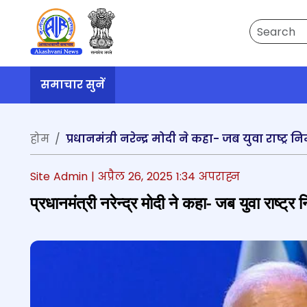
Search
समाचार सुनें
होम
प्रधानमंत्री नरेन्द्र मोदी ने कहा- जब युवा राष्ट्र नि
Site Admin |
अप्रैल 26, 2025 1:34 अपराह्न
प्रधानमंत्री नरेन्द्र मोदी ने कहा- जब युवा राष्ट्र न