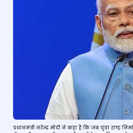
प्रधानमंत्री नरेन्द्र मोदी ने कहा है कि जब युवा राष्ट्र निर