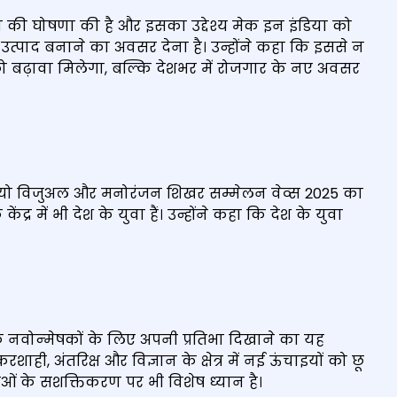
न की घोषणा की है और इसका उद्देश्य मेक इन इंडिया को
 उत्पाद बनाने का अवसर देना है। उन्होंने कहा कि इससे न
यों को बढ़ावा मिलेगा, बल्कि देशभर में रोजगार के नए अवसर
श्व ऑडियो विजुअल और मनोरंजन शिखर सम्मेलन वेव्स 2025 का
र में भी देश के युवा हैं। उन्होंने कहा कि देश के युवा
 के नवोन्‍मेषकों के लिए अपनी प्रतिभा दिखाने का यह
ाही, अंतरिक्ष और विज्ञान के क्षेत्र में नई ऊंचाइयों को छू
ाओं के सशक्ति‍करण पर भी विशेष ध्‍यान है।