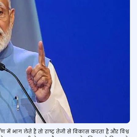
्माण में भाग लेते हैं तो राष्ट्र तेजी से विकास करता है और विश्व