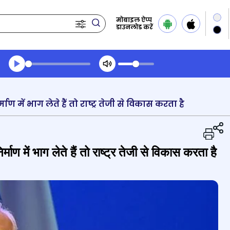
मोबाइल ऐप्प
डाउनलोड करें
Transcript summary
प्ले ऑडियो
र्माण में भाग लेते हैं तो राष्ट्र तेजी से विकास करता है
िर्माण में भाग लेते हैं तो राष्ट्र तेजी से विकास करता है