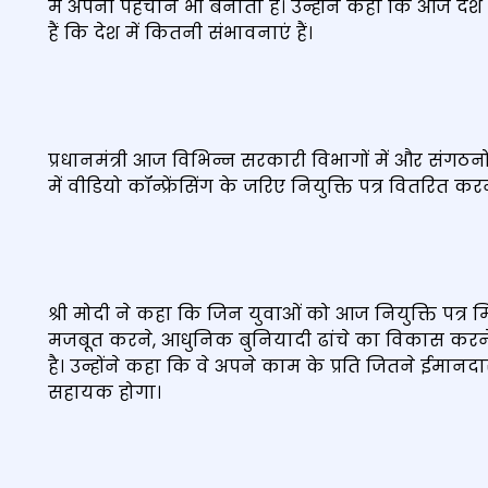
में अपनी पहचान भी बनाता है। उन्होंने कहा कि आज दे
हैं कि देश में कितनी संभावनाएं हैं।
प्रधानमंत्री आज विभिन्न सरकारी विभागों में और संगठन
में वीडियो कॉन्फ्रेंसिंग के जरिए नियुक्ति पत्र वितरित कर
श्री मोदी ने कहा कि जिन युवाओं को आज नियुक्ति पत्र मि
मजबूत करने, आधुनिक बुनियादी ढांचे का विकास करने औ
है। उन्होंने कहा कि वे अपने काम के प्रति जितने ईमानद
सहायक होगा।