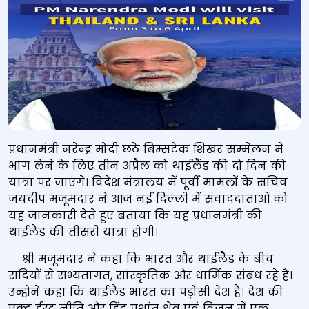
प्रधानमंत्री नरेन्‍द्र मोदी छठे बिम्सटेक शिखर सम्मेलन में
भाग लेने के लिए तीन अप्रैल को थाईलैंड की दो दिन की
यात्रा पर जाएंगे। विदेश मंत्रालय में पूर्वी मामलों के सचिव
जयदीप मजूमदार ने आज नई दिल्ली में संवाददाताओं को
यह जानकारी देते हुए बताया कि यह प्रधानमंत्री की
थाईलैंड की तीसरी यात्रा होगी।
श्री मजूमदार ने कहा कि भारत और थाईलैंड के बीच
सदियों से सभ्यतागत, सांस्कृतिक और धार्मिक संबंध रहे हैं।
उन्होंने कहा कि थाईलैंड भारत का पड़ोसी देश है। देश की
एक्ट ईस्ट नीति और हिंद प्रशांत क्षेत्र एवं विजन में एक