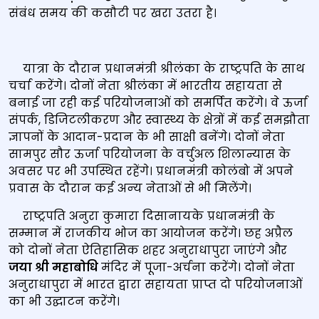
संबंध समय की कसौटी पर खरा उतरा है।
यात्रा के दौरान प्रधानमंत्री श्रीलंका के राष्ट्रपति के साथ
चर्चा करेंगे। दोनों नेता श्रीलंका में भारतीय सहायता से
बनाई जा रही कई परियोजनाओं को समर्पित करेंगे। वे ऊर्जा
संपर्क, डिजिटलीकरण और स्वास्थ्य के क्षेत्रों में कई समझौता
ज्ञापनों के आदान-प्रदान के भी साक्षी बनेंगे। दोनों नेता
सामपुर सौर ऊर्जा परियोजना के वर्चुअल शिलान्यास के
अवसर पर भी उपस्थित रहेंगे। प्रधानमंत्री कोलंबो में अपने
प्रवास के दौरान कई अन्‍य नेताओं से भी मिलेंगे।
राष्ट्रपति अनुरा कुमारा दिसानायके प्रधानमंत्री के
सम्मान में राजकीय भोज का आयोजन करेंगे। छह अप्रैल
को दोनों नेता ऐतिहासिक शहर अनुराधापुरा जाएंगे और
जया श्री महाबोधि
मंदिर में पूजा-अर्चना करेंगे। दोनों नेता
अनुराधापुरा में भारत द्वारा सहायता प्राप्त दो परियोजनाओं
का भी उद्घाटन करेंगे।