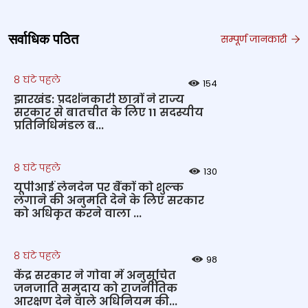
सर्वाधिक पठित
सम्पूर्ण जानकारी
8 घंटे पहले
154
झारखंड: प्रदर्शनकारी छात्रों ने राज्य
सरकार से बातचीत के लिए 11 सदस्यीय
प्रतिनिधिमंडल ब...
8 घंटे पहले
130
यूपीआई लेनदेन पर बैंकों को शुल्क
लगाने की अनुमति देने के लिए सरकार
को अधिकृत करने वाला ...
8 घंटे पहले
98
केंद्र सरकार ने गोवा में अनुसूचित
जनजाति समुदाय को राजनीतिक
आरक्षण देने वाले अधिनियम की...