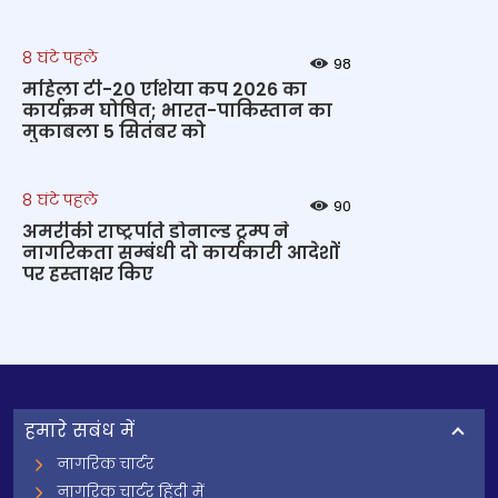
8 घंटे पहले
98
महिला टी-20 एशिया कप 2026 का
कार्यक्रम घोषित; भारत-पाकिस्तान का
मुकाबला 5 सितंबर को
8 घंटे पहले
90
अमरीकी राष्ट्रपति डोनाल्ड ट्रम्प ने
नागरिकता सम्बंधी दो कार्यकारी आदेशों
पर हस्ताक्षर किए
हमारे सबंध में
नागरिक चार्टर
नागरिक चार्टर हिंदी में