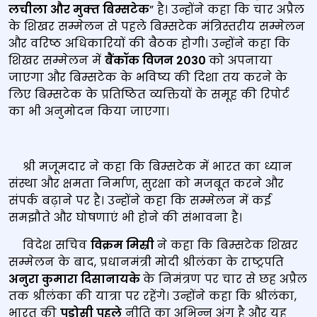
लचीला और मुक्‍त बिम्सटेक
” है। उन्होंने कहा कि चार अप्रैल
के शिखर सम्मेलन से पहले बिम्सटेक मंत्रिस्तरीय सम्मेलन
और वरिष्ठ अधिकारियों की बैठक होगी। उन्होंने कहा कि
शिखर सम्मेलन में
बैंकॉक विजन 2030
को अपनाया
जाएगा और बिम्सटेक के भविष्य की दिशा तय करने के
लिए बिम्सटेक के प्रतिष्ठित व्यक्तियों के समूह की रिपोर्ट
का भी अनुमोदन किया जाएगा।
श्री मजूमदार ने कहा कि बिम्सटेक में भारत का ध्यान
संस्था और क्षमता निर्माण, सुरक्षा को मजबूत करने और
संपर्क बढ़ाने पर है। उन्होंने कहा कि सम्मेलन में कई
समझौते और घोषणाएं भी होने की संभावना है।
विदेश सचिव
विक्रम मिस्री
ने कहा कि बिम्सटेक शिखर
सम्मेलन के बाद, प्रधानमंत्री मोदी श्रीलंका के राष्ट्रपति
अनुरा कुमारा दिसानायके
के निमंत्रण पर चार से छह अप्रैल
तक श्रीलंका की यात्रा पर रहेंगे। उन्होंने कहा कि श्रीलंका,
भारत की
पड़ोसी पहले
नीति का अभिन्न अंग है और यह