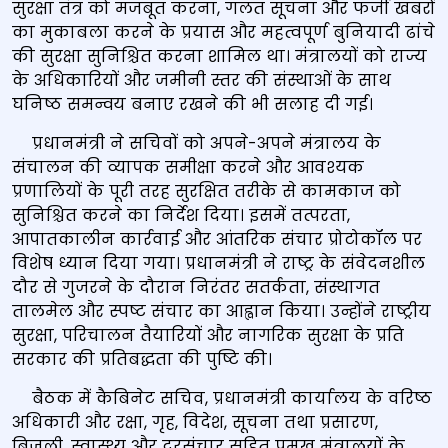
सुरक्षा तंत्र को मजबूत करना, गलत सूचना और फर्जी खबरों
का मुकाबला करने के प्रयास और महत्वपूर्ण बुनियादी ढांचे
की सुरक्षा सुनिश्चित करना शामिल था। मंत्रालयों को राज्य
के अधिकारियों और जमीनी स्तर की संस्थाओं के साथ
घनिष्ठ समन्वय बनाए रखने की भी सलाह दी गई।
प्रधानमंत्री ने सचिवों को अपने-अपने मंत्रालय के
संचालन की व्यापक समीक्षा करने और आवश्यक
प्रणालियों के पूरी तरह सुरक्षित तरीके से कामकाज को
सुनिश्चित करने का निर्देश दिया। इसमें तत्परता,
आपातकालीन कार्रवाई और आंतरिक संचार प्रोटोकॉल पर
विशेष ध्यान दिया गया। प्रधानमंत्री ने राष्ट्र के संवेदनशील
दौर से गुजरने के दौरान निरंतर सतर्कता, संस्थागत
तालमेल और स्पष्ट संचार का आह्वान किया। उन्होंने राष्ट्रीय
सुरक्षा, परिचालन तैयारियों और नागरिक सुरक्षा के प्रति
सरकार की प्रतिबद्धता की पुष्टि की।
बैठक में कैबिनेट सचिव, प्रधानमंत्री कार्यालय के वरिष्ठ
अधिकारी और रक्षा, गृह, विदेश, सूचना तथा प्रसारण,
बिजली, स्वास्थ्य और दूरसंचार सहित प्रमुख मंत्रालयों के