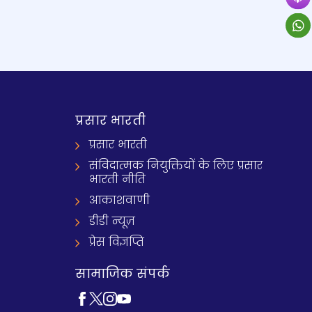
प्रसार भारती
प्रसार भारती
संविदात्मक नियुक्तियों के लिए प्रसार
भारती नीति
आकाशवाणी
डीडी न्यूज़
प्रेस विज्ञप्ति
सामाजिक संपर्क