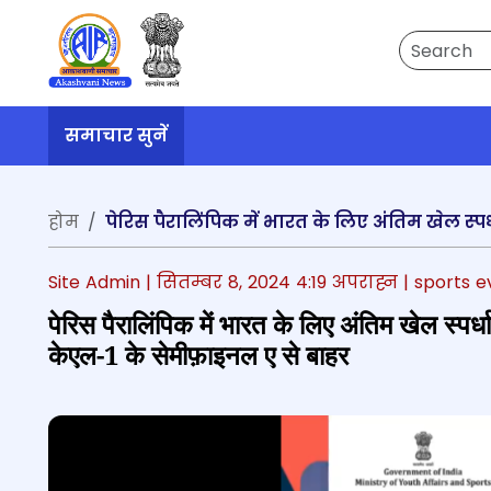
Search
समाचार सुनें
होम
Site Admin |
सितम्बर 8, 2024 4:19 अपराह्न
| sports e
पेरिस पैरालिंपिक में भारत के लिए अंतिम खेल स्‍
केएल-1 के सेमीफ़ाइनल ए से बाहर