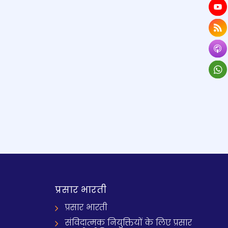
प्रसार भारती
प्रसार भारती
संविदात्मक नियुक्तियों के लिए प्रसार