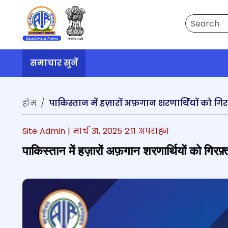
Search
समाचार सुनें
होम
पाकिस्तान में हज़ारों अफ़गान शरणार्थियों को ग
Site Admin |
मार्च 31, 2025 2:11 अपराह्न
पाकिस्तान में हज़ारों अफ़गान शरणार्थियों को गिर