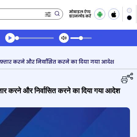
मोबाइल ऐप्प
डाउनलोड करें
Transcript summary
प्ले ऑडियो
िरफ़्तार करने और निर्वासित करने का दिया गया आदेश
फ़्तार करने और निर्वासित करने का दिया गया आदेश