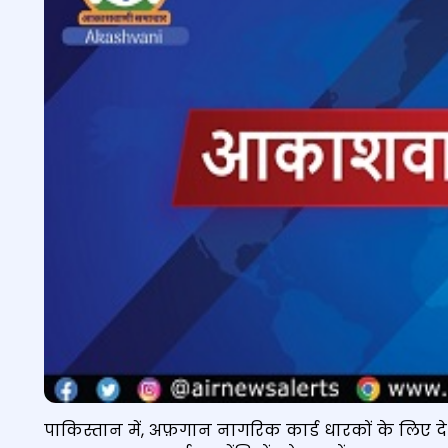
पाकिस्तान में, अफ़गान नागरिक कार्ड धारकों के लिए