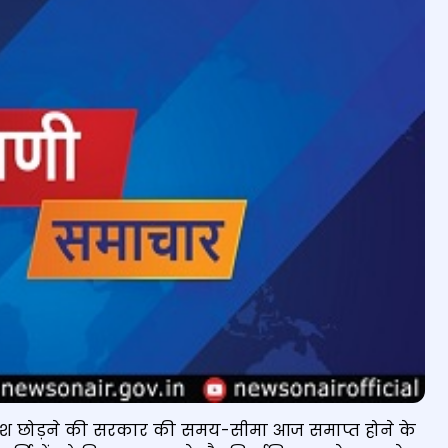
 देश छोड़ने की सरकार की समय-सीमा आज समाप्त होने के