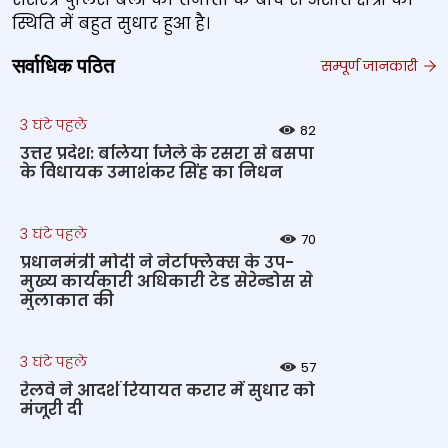
स्थिति में बहुत सुधार हुआ है।
सर्वाधिक पठित
सम्पूर्ण जानकारी
3 घंटे पहले
82
उत्तर प्रदेश: बलिया जिले के रसरा से बसपा
के विधायक उमाशंकर सिंह का निधन
3 घंटे पहले
70
प्रधानमंत्री मोदी ने नेटफ्लिक्स के उप-
मुख्य कार्यकारी अधिकारी टेड सेरेन्डोस से
मुलाकात की
3 घंटे पहले
57
रेलवे ने आदर्श रियायत करार में सुधार को
मंजूरी दी