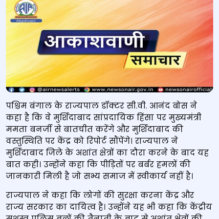
पश्चिम बंगाल के राज्यपाल डॉक्टर सी.वी. आनंद बोस ने
कहा है कि वे मुर्शिदाबाद सांप्रदायिक हिंसा पर मुख्यमंत्री
ममता बनर्जी से बातचीत करेंगे और मुर्शिदाबाद की
वस्तुस्थिति पर केंद्र को रिपोर्ट सौंपेंगे। राज्यपाल ने
मुर्शिदाबाद जिले के अशांत क्षेत्रों का दौरा करने के बाद यह
बात कही। उन्होंने कहा कि पीड़ितों पर बर्बर हमलों की
जानकारी मिली है जो सभ्य समाज में स्वीकार्य नहीं है।
राज्यपाल ने कहा कि लोगों की सुरक्षा करना केंद्र और
राज्य सरकार का दायित्व है। उन्होंने यह भी कहा कि केंद्रीय
सशस्त्र पुलिस बलों की तैनाती के बाद से अशांत क्षेत्रों की