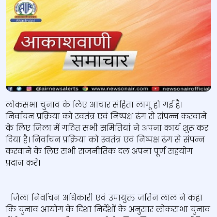
लोकसभा चुनाव के लिए आचार संहिता लागू हो गई है।
निर्वाचन प्रक्रिया को स्वतंत्र एवं निष्पक्ष ढंग से संपन्न करवाने
के लिए जिला में गठित सभी समितियां ने अपना कार्य शुरू कर
दिया है। निर्वाचन प्रक्रिया को स्वतंत्र एवं निष्पक्ष ढंग से संपन्न
करवाने के लिए सभी राजनीतिक दल अपना पूर्ण सहयोग
प्रदान करें।
जिला निर्वाचन अधिकारी एवं उपायुक्त जतिन लाल ने कहा
कि चुनाव आयोग के दिशा निर्देशों के अनुसार लोकसभा चुनाव