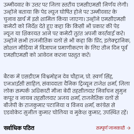
उम्मीदवार के उत्तर पर जिला स्तरीय एमसीएमसी निर्णय लेगी।
उन्होंने बताया कि पेड न्यूज घोषित होने पर उम्मीदवार के
चुनाव खर्च में इसे शामिल किया जाएगा। उन्होंने एमसीएमसी
कमेटी को निर्देश देते हुए कहा कि किसी भी प्रकार की पेड
न्यूज या शिकायत आने पर कमेटी तुरंत अपनी कार्रवाई करे।
उन्होंने सभी राजनीतिक दलों से भी कहा कि प्रिंट, इलेक्ट्रानिक,
सोशल मीडिया में विज्ञापन प्रमाणीकरण के लिए तीन दिन पूर्व
एमसीएमसी को आवेदन करना प्रस्तुत करें।
बैठक में एसडीएम विश्वमोहन देव चौहान, प्रो. स्वर्ण सिंह,
एनआईसी साहिल, संवाददाता दैनिक ट्रिव्यून राजेश शर्मा, ज़िला
लोक सम्पर्क अधिकारी मीना बेदी तहसीलदार निर्वाचन सुमुन
कपूर व नायब तहसीलदार अजय शर्मा, राजनैतिक दलों से
बीजेपी के राजकुमार पठानिया व विनय शर्मा, कांग्रेस से
एडवोकेट सुनील कुमार चोलिया व मुकेश कुमार, उपस्थित रहें।
सर्वाधिक पठित
सम्पूर्ण जानकारी