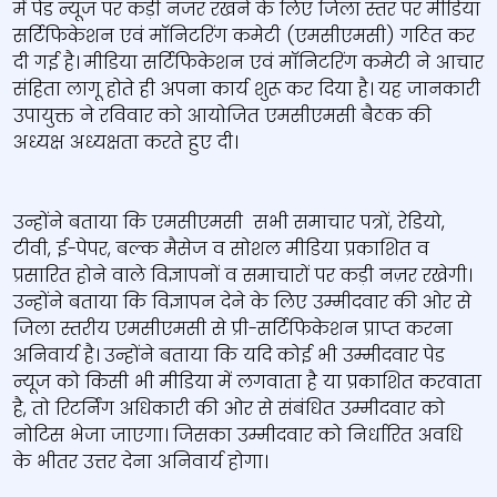
में पेड न्यूज पर कड़ी नजर रखने के लिए जिला स्तर पर मीडिया
सर्टिफिकेशन एवं मॉनिटरिंग कमेटी (एमसीएमसी) गठित कर
दी गई है। मीडिया सर्टिफिकेशन एवं मॉनिटरिंग कमेटी ने आचार
संहिता लागू होते ही अपना कार्य शुरू कर दिया है। यह जानकारी
उपायुक्त ने रविवार को आयोजित एमसीएमसी बैठक की
अध्यक्ष अध्यक्षता करते हुए दी।
उन्होंने बताया कि एमसीएमसी सभी समाचार पत्रों, रेडियो,
टीवी, ई-पेपर, बल्क मैसेज व सोशल मीडिया प्रकाशित व
प्रसारित होने वाले विज्ञापनों व समाचारों पर कड़ी नज़र रखेगी।
उन्होंने बताया कि विज्ञापन देने के लिए उम्मीदवार की ओर से
जिला स्तरीय एमसीएमसी से प्री-सर्टिफिकेशन प्राप्त करना
अनिवार्य है। उन्होंने बताया कि यदि कोई भी उम्मीदवार पेड
न्यूज को किसी भी मीडिया में लगवाता है या प्रकाशित करवाता
है, तो रिटर्निंग अधिकारी की ओर से संबंधित उम्मीदवार को
नोटिस भेजा जाएगा। जिसका उम्मीदवार को निर्धारित अवधि
के भीतर उत्तर देना अनिवार्य होगा।