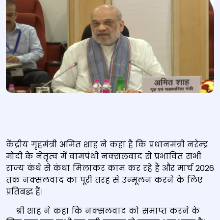
केंद्रीय गृहमंत्री अमित शाह ने कहा है कि प्रधानमंत्री नरेन्‍द्र
मोदी के नेतृत्‍व में वामपंथी नक्‍सलवाद से प्रभावित सभी
राज्‍य कंधे से कंधा मिलाकर काम कर रहे हैं और मार्च 2026
तक नक्‍सलवाद का पूरी तरह से उन्‍मूलन करने के लिए
प्रतिबद्ध हैं।
श्री शाह ने कहा कि नक्‍सलवाद को समाप्‍त करने के