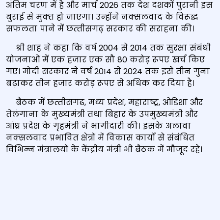
अंतिम चरण में है और मार्च 2026 तक देश दशकों पुरानी इस
बुराई से मुक्‍त हो जाएगा। उन्‍होंने नक्‍सलवाद के विरूद्ध
सफलता पाने में छत्‍तीसगढ़ सरकार की सराहना की।
श्री शाह ने कहा कि वर्ष 2004 से 2014 तक सुरक्षा संबंधी
योजनाओं में एक हजार एक सौ 80 करोड़ रूपए खर्च किए
गए। मोदी सरकार ने वर्ष 2014 से 2024 तक इसे तीन गुना
बढ़ाकर तीन हजार करोड़ रूपए से अधिक कर दिया है।
बैठक में छत्‍तीसगढ, मध्‍य प्रदेश, महाराष्‍ट्र, ओडिशा और
तेलंगाना के मुख्‍यमंत्री तथा बिहार के उपमुख्‍यमंत्री और
आंध्र प्रदेश के गृहमंत्री ने भागीदारी की। इसके अलावा
नक्‍सलवाद प्रभावित क्षेत्रों में विकास कार्यों से संबंधित
विभिन्‍न मंत्रालयों के केंद्रीय मंत्री भी बैठक में मौजूद रहे।