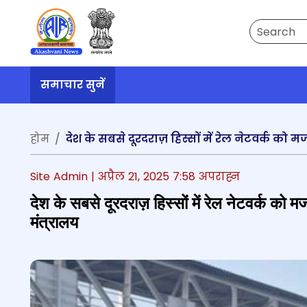
Search
समाचार सुनें
होम
देश के सबसे दूरदराज़ हिस्सों में रेल नेटवर्क को
Site Admin |
अप्रैल 21, 2025 7:58 अपराह्न
देश के सबसे दूरदराज़ हिस्सों में रेल नेटवर्क को
मंत्रालय