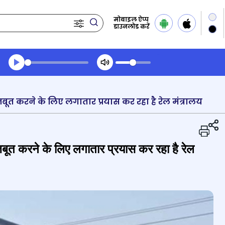
मोबाइल ऐप्प
डाउनलोड करें
Transcript summary
प्ले ऑडियो
 मजबूत करने के लिए लगातार प्रयास कर रहा है रेल मंत्रालय
 मजबूत करने के लिए लगातार प्रयास कर रहा है रेल