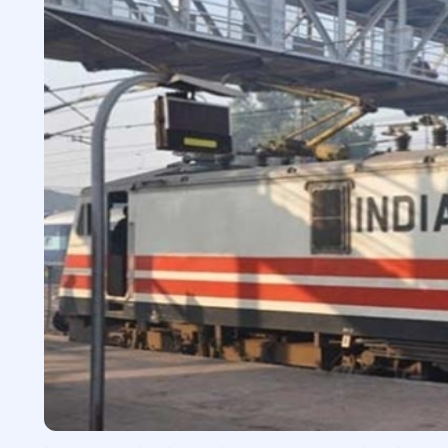
Indian Railways.