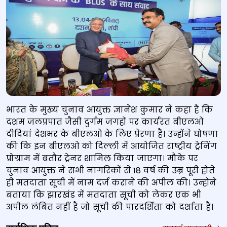
भारत के मुख्य चुनाव आयुक्त ज्ञानेश कुमार ने कहा है कि
दशम जलप्रपात जैसी दुर्गम जगहों पर कार्यरत बीएलओ
दीदियां देशभर के बीएलओ के लिए प्रेरणा हैं। उन्होंने घोषणा
की कि इन बीएलओ को दिल्ली में आयोजित राष्ट्रीय ट्रेनिंग
प्रोग्राम में बतौर ट्रेनर शामिल किया जाएगा। मौके पर
चुनाव आयुक्त ने सभी नागरिकों से 18 वर्ष की उम्र पूरी होते
ही मतदाता सूची में नाम दर्ज कराने की अपील की। उन्होंने
बताया कि झारखंड में मतदाता सूची को लेकर एक भी
अपील लंबित नहीं है जो सूची की पारदर्शिता को दर्शाता है।