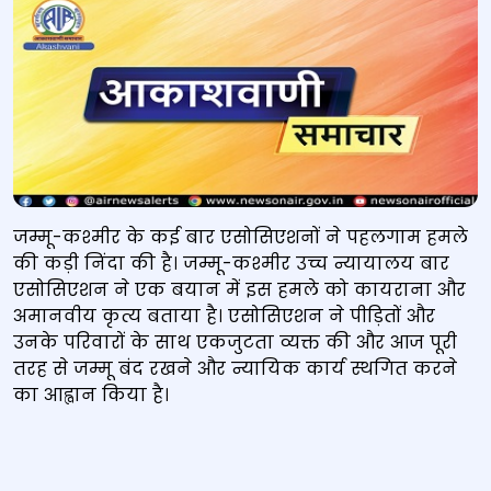
जम्मू-कश्मीर के कई बार एसोसिएशनों ने पहलगाम हमले
की कड़ी निंदा की है। जम्मू-कश्मीर उच्च न्यायालय बार
एसोसिएशन ने एक बयान में इस हमले को कायराना और
अमानवीय कृत्य बताया है। एसोसिएशन ने पीड़ितों और
उनके परिवारों के साथ एकजुटता व्यक्त की और आज पूरी
तरह से जम्मू बंद रखने और न्यायिक कार्य स्थगित करने
का आह्वान किया है।