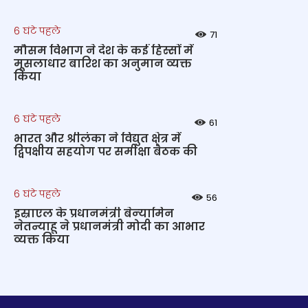
6 घंटे पहले
71
मौसम विभाग ने देश के कई हिस्सों में
मूसलाधार बारिश का अनुमान व्यक्त
किया
6 घंटे पहले
61
भारत और श्रीलंका ने विद्युत क्षेत्र में
द्विपक्षीय सहयोग पर समीक्षा बैठक की
6 घंटे पहले
56
इस्राएल के प्रधानमंत्री बेन्‍यामिन
नेतन्याहू ने प्रधानमंत्री मोदी का आभार
व्यक्त किया