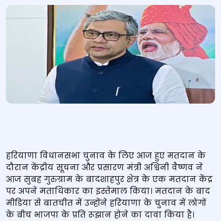
हरियाणा विधानसभा चुनाव के लिए आज हुए मतदान के
दौरान केंद्रीय सूचना और प्रसारण मंत्री अश्विनी वैष्णव ने
आज सुबह गुरुग्राम के बादशाहपुर क्षेत्र के एक मतदान केंद्र
पर अपने मताधिकार का इस्तेमाल किया। मतदान के बाद
मीडिया से बातचीत में उन्होंने हरियाणा के चुनाव में लोगों
के बीच भाजपा के प्रति रूझान होने का दावा किया है।