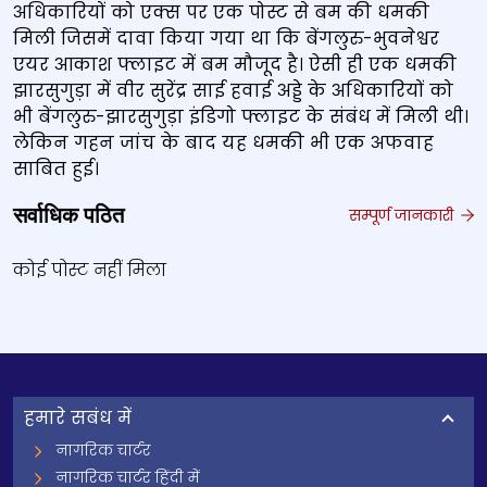
अधिकारियों को एक्स पर एक पोस्ट से बम की धमकी
मिली जिसमें दावा किया गया था कि बेंगलुरु-भुवनेश्वर
एयर आकाश फ्लाइट में बम मौजूद है। ऐसी ही एक धमकी
झारसुगुड़ा में वीर सुरेंद्र साई हवाई अड्डे के अधिकारियों को
भी बेंगलुरु-झारसुगुड़ा इंडिगो फ्लाइट के संबंध में मिली थी।
लेकिन गहन जांच के बाद यह धमकी भी एक अफवाह
साबित हुई।
सर्वाधिक पठित
सम्पूर्ण जानकारी
कोई पोस्ट नहीं मिला
हमारे सबंध में
नागरिक चार्टर
नागरिक चार्टर हिंदी में