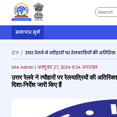
Search
समाचार सुनें
होम
Site Admin |
अक्टूबर 27, 2024 6:34 अपराह्न
उत्तर रेलवे ने त्यौहारों पर रेलयात्रियों की अतिरिक
दिशा-निर्देश जारी किए हैं