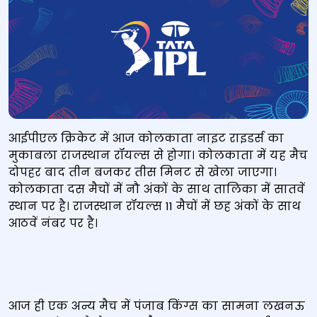
आईपीएल क्रिकेट में आज कोलकाता नाइट राइडर्स का
मुकाबला राजस्थान रॉयल्स से होगा। कोलकाता में यह मैच
दोपहर बाद तीन बजकर तीस मिनट से खेला जाएगा।
कोलकाता दस मैचों में नौ अंकों के साथ तालिका में सातवें
स्थान पर है। राजस्थान रॉयल्स 11 मैचों में छह अंकों के साथ
आठवें नंबर पर है।
आज ही एक अन्य मैच में पंजाब किंग्स का सामना लखनऊ