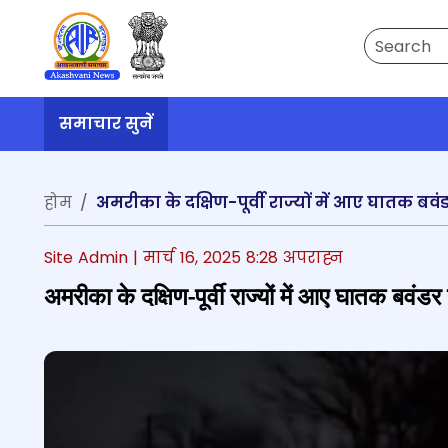
Search
समाचार सुनें
होम
अमरीका के दक्षिण-पूर्वी राज्यों में आए घातक ब
Site Admin |
मार्च 16, 2025 8:28 अपराह्न
अमरीका के दक्षिण-पूर्वी राज्यों में आए घातक बवं