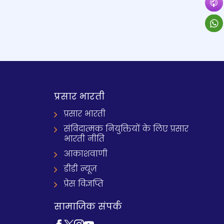
प्रसार भारती
प्रसार भारती
संविदात्मक नियुक्तियों के लिए प्रसार
भारती नीति
आकाशवाणी
डीडी न्यूज़
प्रेस विज्ञप्ति
सामाजिक संपर्क