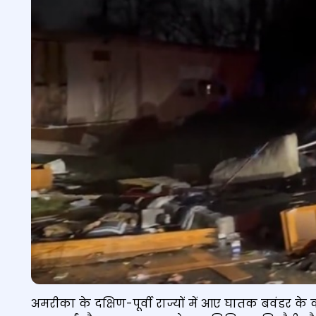
अमरीका के दक्षिण-पूर्वी राज्यों में आए घातक बवंडर के