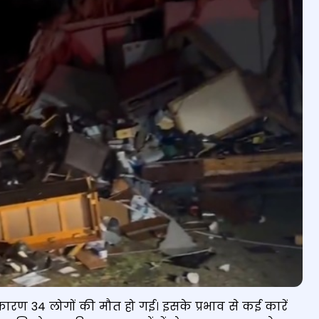
 कारण 34 लोगों की मौत हो गई। इसके प्रभाव से कई कारें