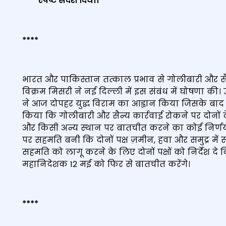
स्‍पष्‍ट संदेश दिया।
****
भारत और पाकिस्तान तत्काल प्रभाव से गोलीबारी और सै
विक्रम मिसरी ने नई दिल्ली में इस संबंध में घोषणा की।
ने आज दोपहर युद्ध विराम का आह्वान किया जिसके बाद चर
किया कि गोलीबारी और सैन्य कार्रवाई रोकने पर दोनों दे
और किसी अन्य स्थान पर बातचीत करने का कोई निर्णय न
पर सहमति बनी कि दोनों पक्ष ज़मीन, हवा और समुद्र में 
सहमति को लागू करने के लिए दोनों पक्षों को निर्देश दे 
महानिदेशक 12 मई को फिर से बातचीत करेंगे।
****