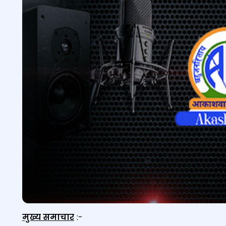
मुख्य समाचार
:-