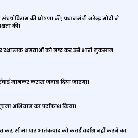
 संघर्ष विराम की घोषणा की
;
प्रधानमंत्री नरेन्‍द्र मोदी ने
यक्षता की।
र रक्षात्मक क्षमताओं को नष्ट कर उसे भारी नुकसान
ार्रवाई मानकर करारा जवाब दिया जाएगा।
त सूचना अभियान का पर्दाफाश किया।
स्त कर
,
सीमा पार आतंकवाद को कतई बर्दाश नहीं करने का