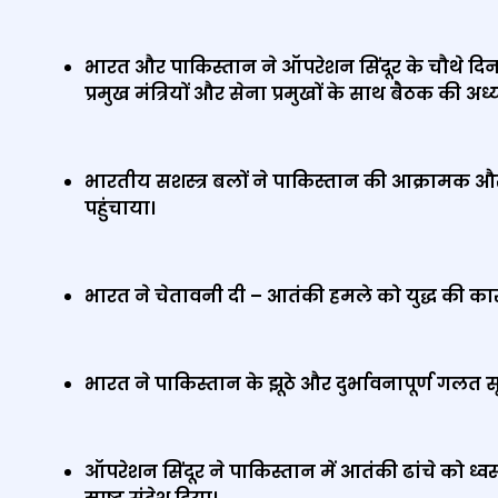
भारत और पाकिस्तान ने ऑपरेशन सिंदूर के चौथे दिन
प्रमुख मंत्रियों और सेना प्रमुखों के साथ बैठक की अध्
भारतीय सशस्‍त्र बलों ने पाकिस्‍तान की आक्रामक औ
पहुंचाया।
भारत ने चेतावनी दी – आतंकी हमले को युद्ध की क
भारत ने पाकिस्तान के झूठे और दुर्भावनापूर्ण गल
ऑपरेशन सिंदूर ने पाकिस्तान में आतंकी ढांचे को ध्व