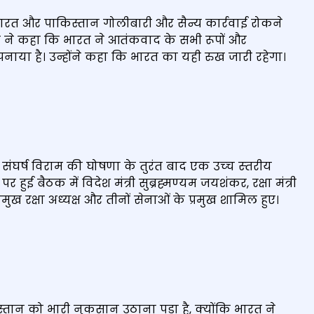
ि भारत और पाकिस्तान गोलीबारी और सैन्य कार्रवाई रोकने
कर ने कहा कि भारत ने आतंकवाद के सभी रूपों और
ाया है। उन्होंने कहा कि भारत का यही रुख जारी रहेगा।
ीच संघर्ष विराम की घोषणा के तुरंत बाद एक उच्‍च स्‍तरीय
 हुई बैठक में विदेश मंत्री सुब्रह्मण्‍यम जयशंकर, रक्षा मंत्री
मुख रक्षा अध्‍यक्ष और तीनों सेनाओं के प्रमुख शामिल हुए।
तान को भारी नुकसान उठाना पड़ा है, क्योंकि भारत ने