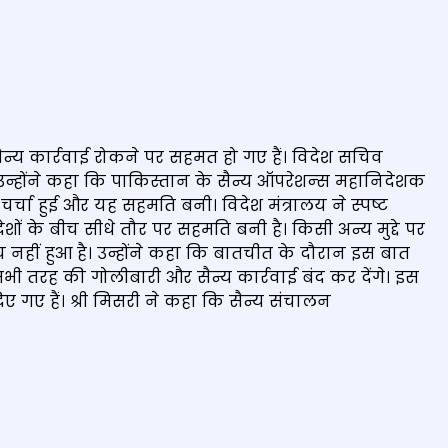
न्य कार्रवाई रोकने पर सहमत हो गए हैं। विदेश सचिव
 उन्होंने कहा कि पाकिस्तान के सैन्य ऑपरेशन्‍स महानिदेशक
्चा हुई और यह सहमति बनी। विदेश मंत्रालय ने स्पष्ट
शों के बीच सीधे तौर पर सहमति बनी है। किसी अन्य मुद्दे पर
हीं हुआ है। उन्होंने कहा कि बातचीत के दौरान इस बात
सभी तरह की गोलीबारी और सैन्य कार्रवाई बंद कर देंगे। इस
दिए गए हैं। श्री मिसरी ने कहा कि सैन्य संचालन