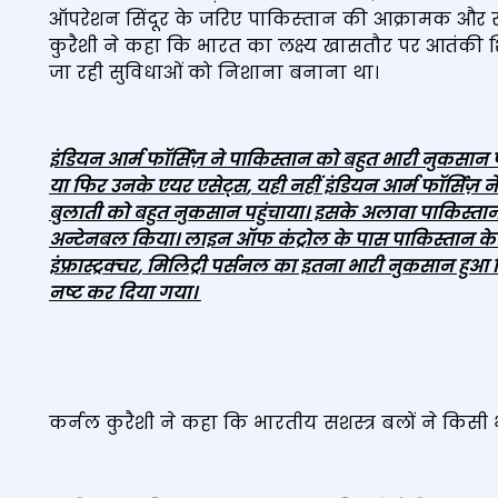
ऑपरेशन सिंदूर के जरिए पाकिस्‍तान की आक्रामक और रक
कुरैशी ने कहा कि भारत का लक्ष्य खासतौर पर आतंकी श
जा रही सुविधाओं को निशाना बनाना था।
इंडियन आर्म फॉर्सिज़ ने पाकिस्‍तान को बहुत भारी नुकसान पहुंचाय
या फिर उनके एयर एसेट्स
,
यही नहीं इंडियन आर्म फॉर्सिज़ 
बुलाती को बहुत नुकसान पहुंचाया। इसके अलावा पाकिस्‍तान
अन्टेनबल किया। लाइन ऑफ कंट्रोल के पास पाकिस्‍तान के 
इंफ्रास्‍ट्रक्‍चर
,
मिलिट्री पर्सनल का इतना भारी नुकसान हुआ
नष्‍ट कर दिया गया।
कर्नल कुरैशी ने कहा कि भारतीय सशस्त्र बलों ने किसी