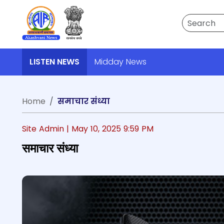
Search
LISTEN NEWS
Midday News
Home
समाचार संध्या
Site Admin |
May 10, 2025 9:59 PM
समाचार संध्या