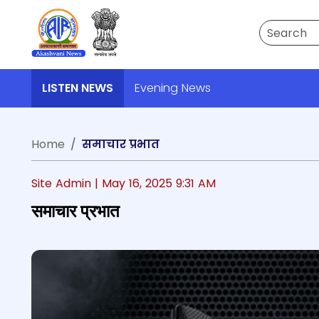
Search
LISTEN NEWS
Evening News
Home
समाचार प्रभात
Site Admin |
May 16, 2025 9:31 AM
समाचार प्रभात