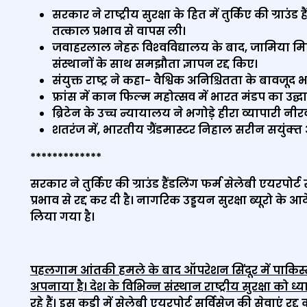
सरकार ने राष्ट्रीय सुरक्षा के हित में तुर्किए की ग्राउंड
तत्काल प्रभाव से वापस ली।
जवाहरलाल नेहरू विश्‍वविद्यालय के बाद, जामिया मिल
संस्थानों के साथ समझौता ज्ञापन रद्द किए।
संयुक्त राष्ट्र ने कहा- वैश्विक अनिश्चितता के बावजूद
फ्रांस में कान फिल्म महोत्सव में भारत मंडप का उद्
ब्रिटेन के उच्च न्यायालय ने भगोड़े हीरा व्यापार
शतरंज में, भारतीय ग्रैंडमास्टर निहाल सरीन सयुंक्‍
*************
सरकार ने तुर्किए की ग्राउंड हैंडलिंग फर्म सेलेबी एयरपोर्ट 
प्रभाव से रद्द कर दी है। नागरिक उड्डयन सुरक्षा ब्यूरो के आद
लिया गया है।
पहलगाम आंतकी हमले के बाद ऑपरेशन सिंदूर में पाकिस्तान
अपनाया है। देश के विभिन्न संस्थान राष्‍ट्रीय सुरक्षा को 
रहे हैं। इस कड़ी में सेलेबी एयरपोर्ट सर्विसेज की सेवाएं र